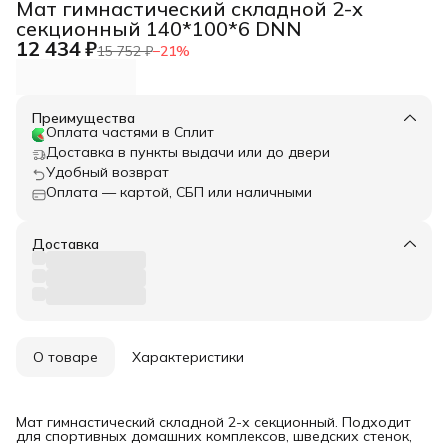
Мат гимнастический складной 2-х
секционный 140*100*6 DNN
12 434 ₽
15 752 ₽
−
21
%
Преимущества
Оплата частями в Сплит
Доставка в пункты выдачи или до двери
Удобный возврат
Оплата — картой, СБП или наличными
Доставка
О товаре
Характеристики
Мат гимнастический складной 2-х секционный. Подходит
для спортивных домашних комплексов, шведских стенок,