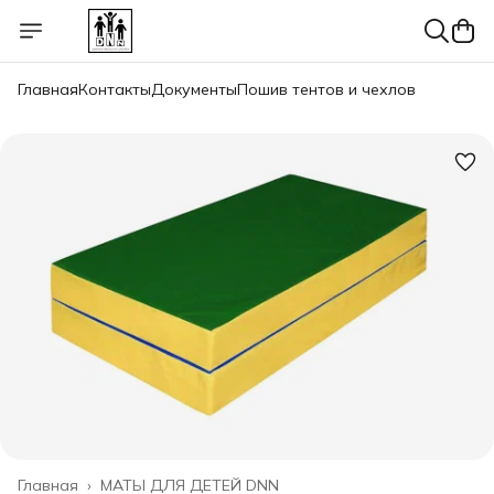
Главная
Контакты
Документы
Пошив тентов и чехлов
Главная
›
МАТЫ ДЛЯ ДЕТЕЙ DNN