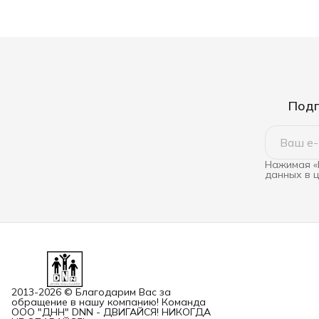
Подп
Нажимая «
данных в 
2013-2026 © Благодарим Вас за
обращение в нашу компанию! Команда
ООО "ДНН" DNN - ДВИГАЙСЯ! НИКОГДА