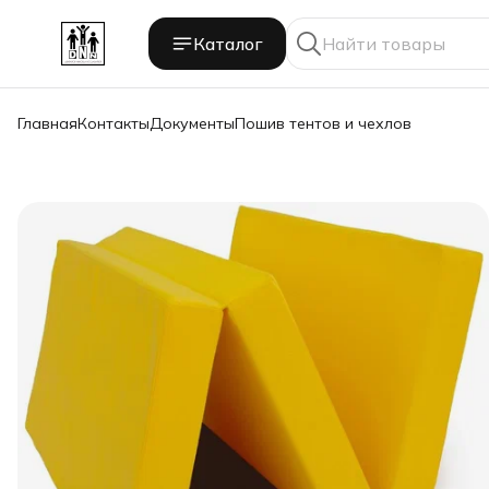
Каталог
Главная
Контакты
Документы
Пошив тентов и чехлов