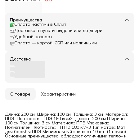
Преимущества
Оплата частями в Сплит
Доставка в пункты выдачи или до двери
Удобный возврат
Оплата — картой, СБП или наличными
Доставка
О товаре
Характеристики
Длина: 200 см Ширина: 100 см Толщина: 3 см Материал:
ППЭ Плотность: П ПЭ 180 кг/м3 Длина:: 200 см Ширина::
100 см Толщина:: 3 см Материал:: ППЭ Упаковка::
Полиэтилен Плотность:: П ПЭ 180 кг/м3 Тип матов:: Мат
для борьбы ППЭ Минимальный заказ от 10 шт. (1 пачка)
Основные преимущества: обладают отличными тепло- и