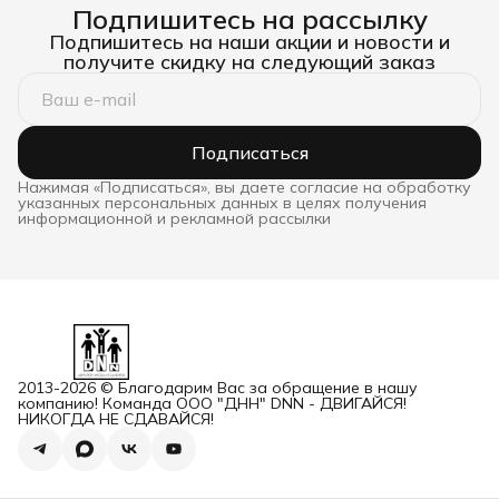
Подпишитесь на рассылку
Подпишитесь на наши акции и новости и
получите скидку на следующий заказ
Подписаться
Нажимая «Подписаться», вы даете согласие на обработку
указанных персональных данных в целях получения
информационной и рекламной рассылки
2013-2026 © Благодарим Вас за обращение в нашу
компанию! Команда ООО "ДНН" DNN - ДВИГАЙСЯ!
НИКОГДА НЕ СДАВАЙСЯ!