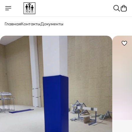
Главная
Контакты
Документы