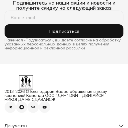
Подпишитесь на наши акции и новости и
получите скидку на следующий заказ
Подписаться
Нажимая «Подписаться», вы даете согласие на обработку
указанных персональных данных в целях получения
информационной и рекламной рассылки
2013-2026 © Благодарим Вас за обращение в нашу
компанию! Команда ООО "ДНН" DNN - ДВИГАЙСЯ!
НИКОГДА НЕ СДАВАЙСЯ!
Документы