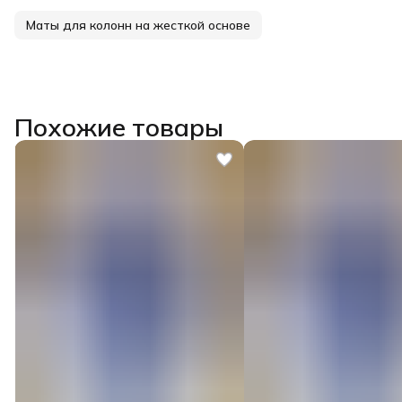
Маты для колонн на жесткой основе
Похожие товары