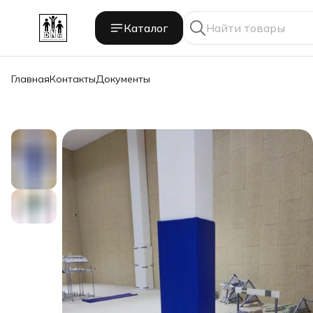
Каталог
Главная
Контакты
Документы