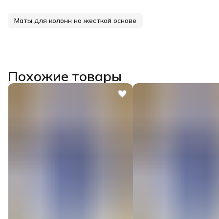
Маты для колонн на жесткой основе
Похожие товары