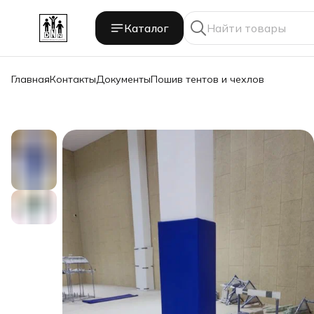
Каталог
Главная
Контакты
Документы
Пошив тентов и чехлов