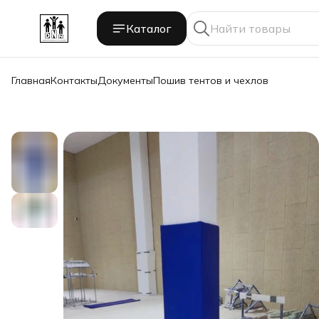
Каталог
Главная
Контакты
Документы
Пошив тентов и чехлов