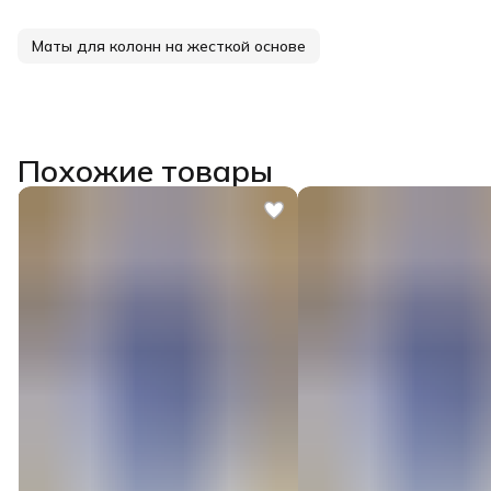
Маты для колонн на жесткой основе
Похожие товары