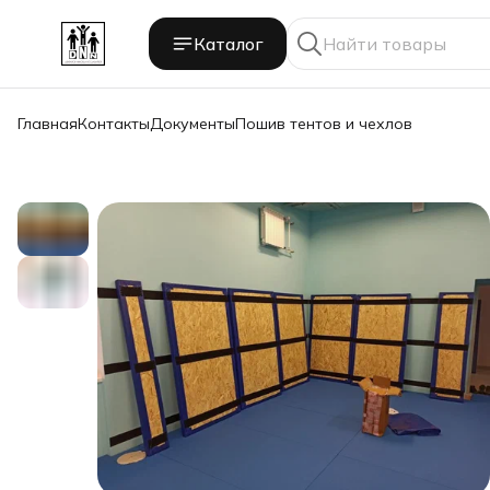
Каталог
Главная
Контакты
Документы
Пошив тентов и чехлов