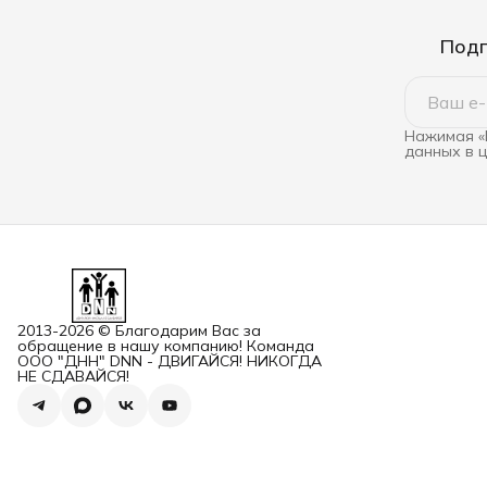
Подп
Нажимая «
данных в 
2013-2026 © Благодарим Вас за
обращение в нашу компанию! Команда
ООО "ДНН" DNN - ДВИГАЙСЯ! НИКОГДА
НЕ СДАВАЙСЯ!