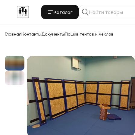
Каталог
Главная
Контакты
Документы
Пошив тентов и чехлов