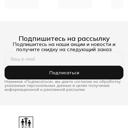
Подпишитесь на рассылку
Подпишитесь на наши акции и новости и
получите скидку на следующий заказ
Подписаться
Нажимая «Подписаться», вы даете согласие на обработку
указанных персональных данных в целях получения
информационной и рекламной рассылки