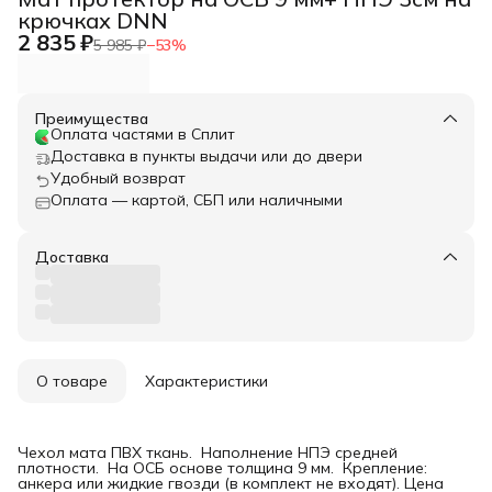
крючках DNN
2 835 ₽
5 985 ₽
−
53
%
Преимущества
Оплата частями в Сплит
Доставка в пункты выдачи или до двери
Удобный возврат
Оплата — картой, СБП или наличными
Доставка
О товаре
Характеристики
Чехол мата ПВХ ткань. Наполнение НПЭ средней
плотности. На ОСБ основе толщина 9 мм. Крепление:
анкера или жидкие гвозди (в комплект не входят). Цена