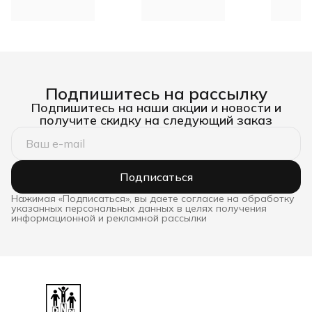
Подпишитесь на рассылку
Подпишитесь на наши акции и новости и
получите скидку на следующий заказ
Подписаться
Нажимая «Подписаться», вы даете согласие на обработку
указанных персональных данных в целях получения
информационной и рекламной рассылки