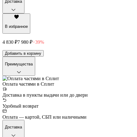
Доставка
В избранное
4 830 ₽
7 980 ₽
−
39
%
Добавить в корзину
Преимущества
Оплата частями в Сплит
Доставка в пункты выдачи или до двери
Удобный возврат
Оплата — картой, СБП или наличными
Доставка