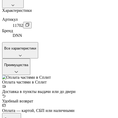
Характеристики
Артикул
11702
Бренд
DNN
Все характеристики
Преимущества
Оплата частями в Сплит
Доставка в пункты выдачи или до двери
Удобный возврат
Оплата — картой, СБП или наличными