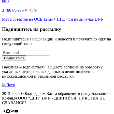
0
(
0
)
3 780 ₽
6 930 ₽
−
45
%
Мат протектор на ОСБ 12 мм+ НПЭ 4см на липучке DNN
Подпишитесь на рассылку
Подпишитесь на наши акции и новости и получите скидку на
следующий заказ
Подписаться
Нажимая «Подписаться», вы даете согласие на обработку
указанных персональных данных в целях получения
информационной и рекламной рассылки
2013-2026 © Благодарим Вас за обращение в нашу компанию!
Команда ООО "ДНН" DNN - ДВИГАЙСЯ! НИКОГДА НЕ
СДАВАЙСЯ!