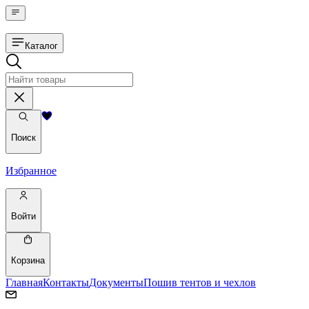
Каталог
Поиск
Избранное
Войти
Корзина
Главная
Контакты
Документы
Пошив тентов и чехлов