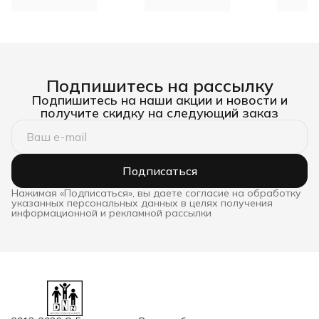
Подпишитесь на рассылку
Подпишитесь на наши акции и новости и
получите скидку на следующий заказ
Подписаться
Нажимая «Подписаться», вы даете согласие на обработку
указанных персональных данных в целях получения
информационной и рекламной рассылки