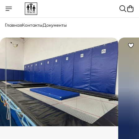
Главная
Контакты
Документы