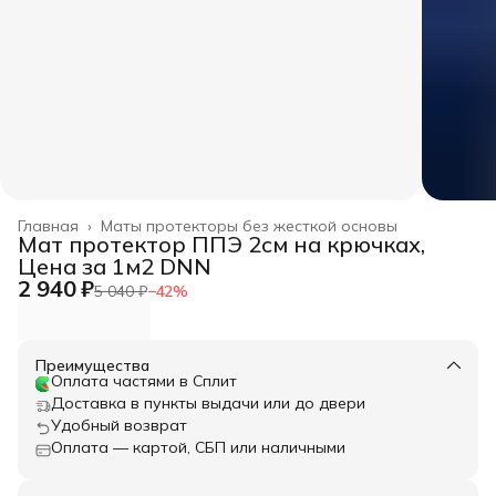
Главная
›
Маты протекторы без жесткой основы
Мат протектор ППЭ 2см на крючках,
Цена за 1м2 DNN
2 940 ₽
5 040 ₽
−
42
%
Преимущества
Оплата частями в Сплит
Доставка в пункты выдачи или до двери
Удобный возврат
Оплата — картой, СБП или наличными