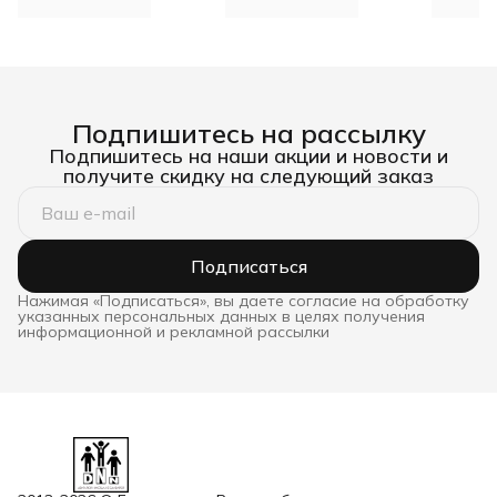
Подпишитесь на рассылку
Подпишитесь на наши акции и новости и
получите скидку на следующий заказ
Подписаться
Нажимая «Подписаться», вы даете согласие на обработку
указанных персональных данных в целях получения
информационной и рекламной рассылки