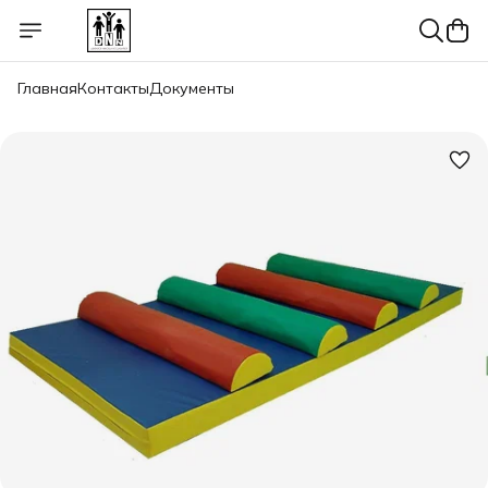
Главная
Контакты
Документы