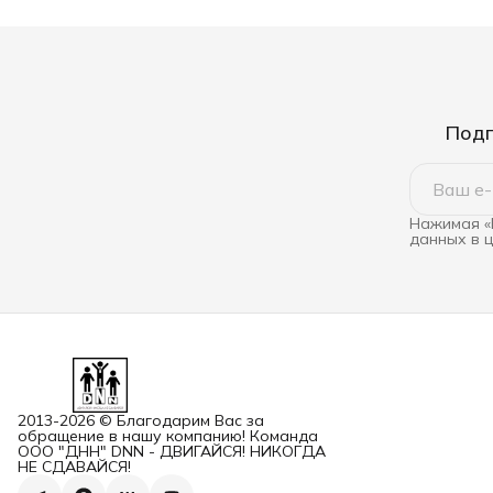
Подп
Нажимая «
данных в 
2013-2026 © Благодарим Вас за
обращение в нашу компанию! Команда
ООО "ДНН" DNN - ДВИГАЙСЯ! НИКОГДА
НЕ СДАВАЙСЯ!