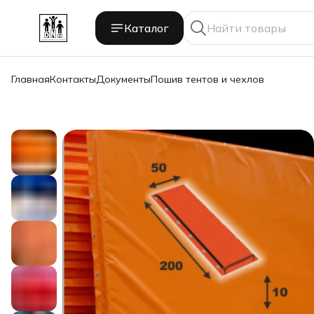
Каталог
Главная
Контакты
Документы
Пошив тентов и чехлов