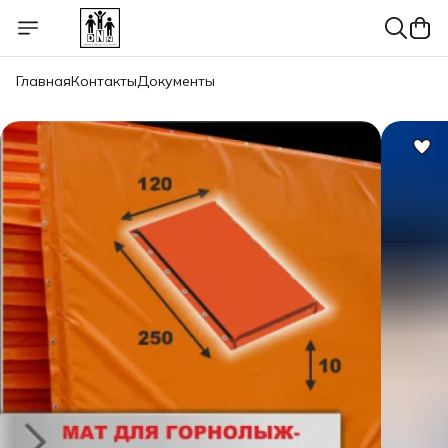
Главная
Контакты
Документы