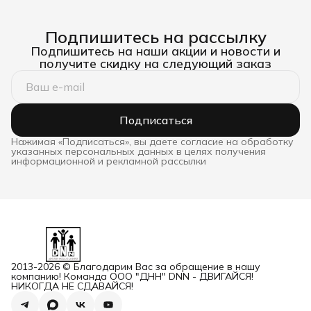
Подпишитесь на рассылку
Подпишитесь на наши акции и новости и
получите скидку на следующий заказ
Подписаться
Нажимая «Подписаться», вы даете согласие на обработку
указанных персональных данных в целях получения
информационной и рекламной рассылки
2013-2026 © Благодарим Вас за обращение в нашу
компанию! Команда ООО "ДНН" DNN - ДВИГАЙСЯ!
НИКОГДА НЕ СДАВАЙСЯ!