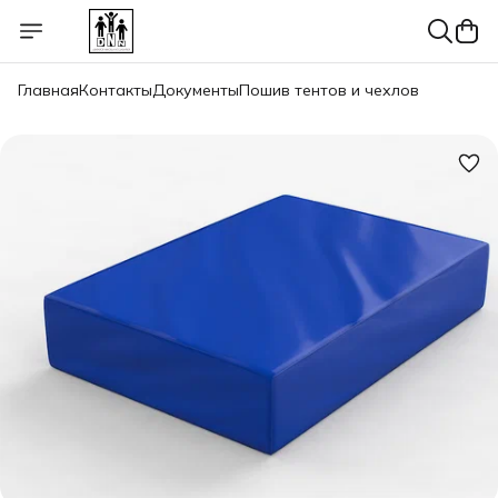
Главная
Контакты
Документы
Пошив тентов и чехлов