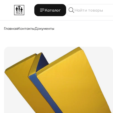
Каталог
Главная
Контакты
Документы