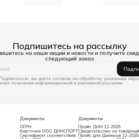
Подпишитесь на рассылку
ишитесь на наши акции и новости и получите скид
следующий заказ
Подпи
Подписаться», вы даете согласие на обработку указанных пер
целях получения информационной и рекламной рассылки
Документы
Документы
ОГРН
Прайс ДНН 12-2025
Карточка ООО ДННСПОРТ
Свидетельство на товарный
Сертификат соответствия
Прайс для Дилеров 12-2025