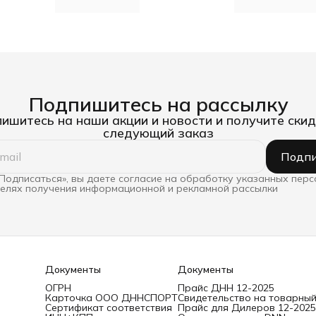
Подпишитесь на рассылку
ишитесь на наши акции и новости и получите скид
следующий заказ
Подпи
Подписаться», вы даете согласие на обработку указанных пер
целях получения информационной и рекламной рассылки
Документы
Документы
ОГРН
Прайс ДНН 12-2025
Карточка ООО ДННСПОРТ
Свидетельство на товарный
Сертификат соответствия
Прайс для Дилеров 12-2025