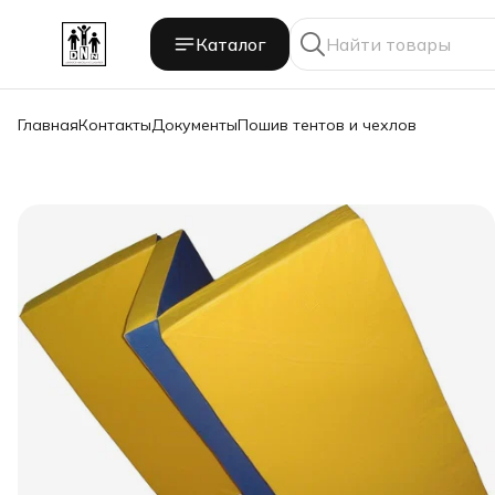
Каталог
Главная
Контакты
Документы
Пошив тентов и чехлов