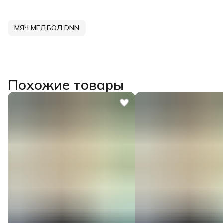
МЯЧ МЕДБОЛ DNN
Похожие товары