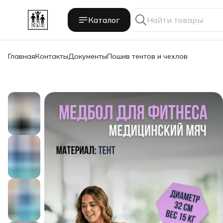
Каталог
Главная
Контакты
Документы
Пошив тентов и чехлов