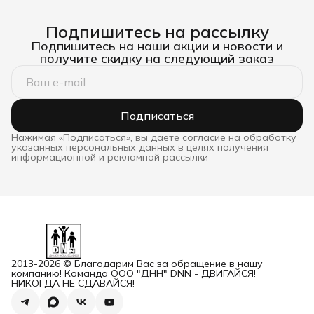
Подпишитесь на рассылку
Подпишитесь на наши акции и новости и
получите скидку на следующий заказ
Подписаться
Нажимая «Подписаться», вы даете согласие на обработку
указанных персональных данных в целях получения
информационной и рекламной рассылки
2013-2026 © Благодарим Вас за обращение в нашу
компанию! Команда ООО "ДНН" DNN - ДВИГАЙСЯ!
НИКОГДА НЕ СДАВАЙСЯ!