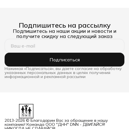
Подпишитесь на рассылку
Подпишитесь на наши акции и новости и
получите скидку на следующий заказ
Подписаться
Нажимая «Подписаться», вы даете согласие на обработку
указанных персональных данных в целях получения
информационной и рекламной рассылки
2013-2026 © Благодарим Вас за обращение в нашу
компанию! Команда ООО "ДНН" DNN - ДВИГАЙСЯ!
НИКОГДА НЕ СДАВАЙСЯ!