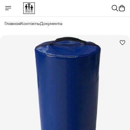
Главная
Контакты
Документы