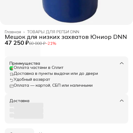
Главная
›
ТОВАРЫ ДЛЯ РЕГБИ DNN
Мешок для низких захватов Юниор DNN
47 250 ₽
60 000 ₽
−
21
%
Преимущества
Оплата частями в Сплит
Доставка в пункты выдачи или до двери
Удобный возврат
Оплата — картой, СБП или наличными
Доставка