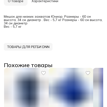
О товаре
Характеристики
Мешок для низких захватов Юниор. Размеры - 60 см
высота, 34 см диаметр . Вес - 5,7 кг Размеры - 60 см высота,
34 см диаметр
Вес - 5,7 кг
ТОВАРЫ ДЛЯ РЕГБИ DNN
Похожие товары