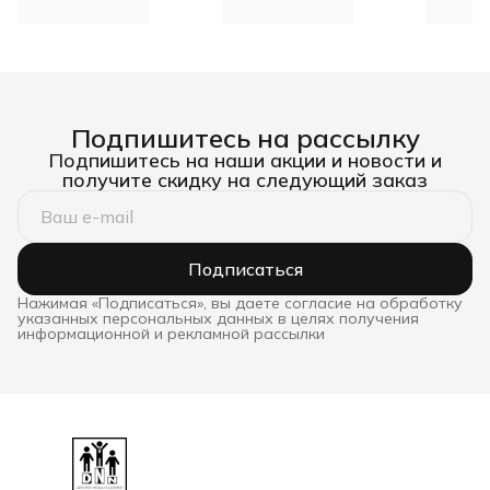
Подпишитесь на рассылку
Подпишитесь на наши акции и новости и
получите скидку на следующий заказ
Подписаться
Нажимая «Подписаться», вы даете согласие на обработку
указанных персональных данных в целях получения
информационной и рекламной рассылки