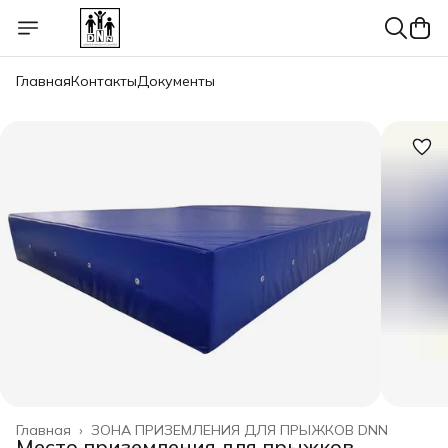
Главная
Контакты
Документы
Главная
›
ЗОНА ПРИЗЕМЛЕНИЯ ДЛЯ ПРЫЖКОВ DNN
Место приземления для прыжков