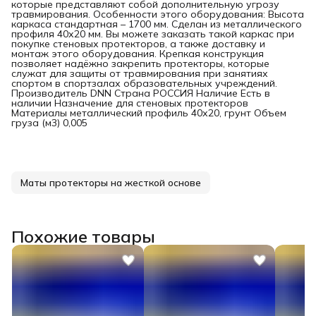
которые представляют собой дополнительную угрозу
травмирования. Особенности этого оборудования: Высота
каркаса стандартная – 1700 мм. Сделан из металлического
профиля 40х20 мм. Вы можете заказать такой каркас при
покупке стеновых протекторов, а также доставку и
монтаж этого оборудования. Крепкая конструкция
позволяет надёжно закрепить протекторы, которые
служат для защиты от травмирования при занятиях
спортом в спортзалах образовательных учреждений.
Производитель DNN Страна РОССИЯ Наличие Есть в
наличии Назначение для стеновых протекторов
Материалы металлический профиль 40х20, грунт Объем
груза (м3) 0,005
Маты протекторы на жесткой основе
Похожие товары