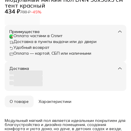
тент красный
434 ₽
788 ₽
−
45
%
Преимущества
Оплата частями в Сплит
Доставка в пункты выдачи или до двери
Удобный возврат
Оплата — картой, СБП или наличными
Доставка
О товаре
Характеристики
Модульный мягкий пол является идеальным покрытием для
благоустройства и дизайна помещения, создания
комфорта и уюта дома, на даче, в детских садах и везде,