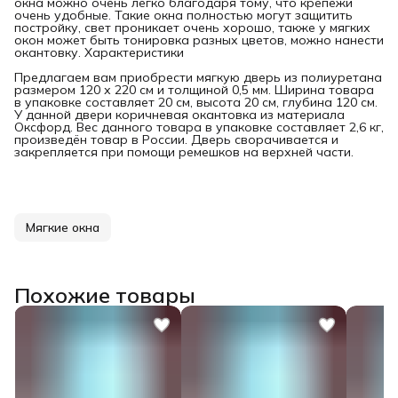
окна можно очень легко благодаря тому, что крепежи
очень удобные. Такие окна полностью могут защитить
постройку, свет проникает очень хорошо, также у мягких
окон может быть тонировка разных цветов, можно нанести
окантовку. Характеристики
Предлагаем вам приобрести мягкую дверь из полиуретана
размером 120 х 220 см и толщиной 0,5 мм. Ширина товара
в упаковке составляет 20 см, высота 20 см, глубина 120 см.
У данной двери коричневая окантовка из материала
Оксфорд. Вес данного товара в упаковке составляет 2,6 кг,
произведён товар в России. Дверь сворачивается и
закрепляется при помощи ремешков на верхней части.
Мягкие окна
Похожие товары