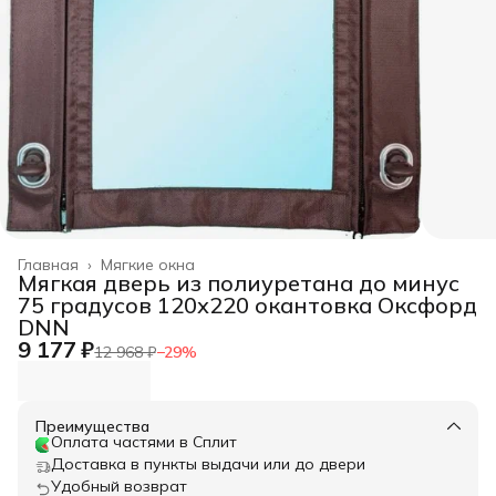
Главная
›
Мягкие окна
Мягкая дверь из полиуретана до минус
75 градусов 120х220 окантовка Оксфорд
DNN
9 177 ₽
12 968 ₽
−
29
%
Преимущества
Оплата частями в Сплит
Доставка в пункты выдачи или до двери
Удобный возврат