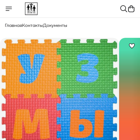
Главная
Контакты
Документы