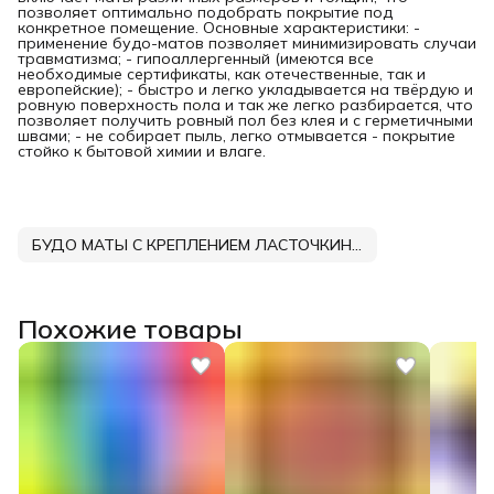
позволяет оптимально подобрать покрытие под
конкретное помещение. Основные характеристики: -
применение будо-матов позволяет минимизировать случаи
травматизма; - гипоаллергенный (имеются все
необходимые сертификаты, как отечественные, так и
европейские); - быстро и легко укладывается на твёрдую и
ровную поверхность пола и так же легко разбирается, что
позволяет получить ровный пол без клея и с герметичными
швами; - не собирает пыль, легко отмывается - покрытие
стойко к бытовой химии и влаге.
БУДО МАТЫ С КРЕПЛЕНИЕМ ЛАСТОЧКИН ХВОСТ DNN
Похожие товары