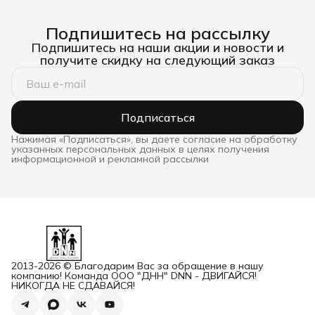
Подпишитесь на рассылку
Подпишитесь на наши акции и новости и
получите скидку на следующий заказ
Подписаться
Нажимая «Подписаться», вы даете согласие на обработку
указанных персональных данных в целях получения
информационной и рекламной рассылки
2013-2026 © Благодарим Вас за обращение в нашу
компанию! Команда ООО "ДНН" DNN - ДВИГАЙСЯ!
НИКОГДА НЕ СДАВАЙСЯ!