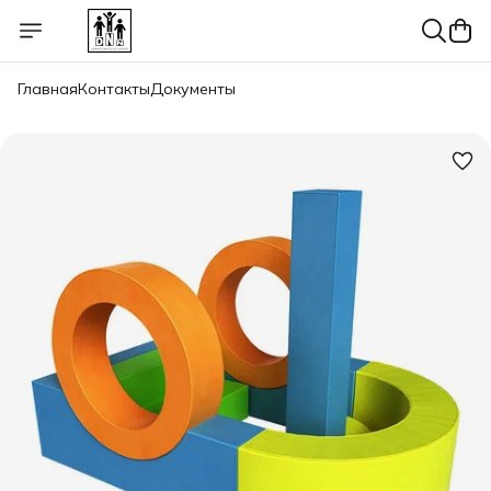
Главная
Контакты
Документы