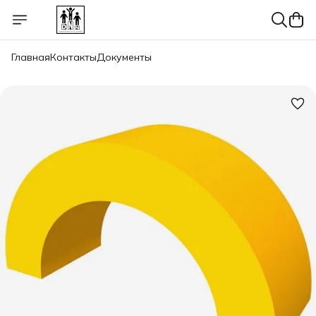
Главная
Контакты
Документы