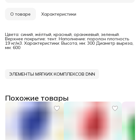
О товаре
Характеристики
Цвета: синий, жёлтый, красный, оранжевый, зеленый.
Верхнее покрытие: тент. Наполнение: поролон плотность
19 кг/м3. Характеристики: Высота, мм: 300 Диаметр выреза,
мм: 600
ЭЛЕМЕНТЫ МЯГКИХ КОМПЛЕКСОВ DNN
Похожие товары