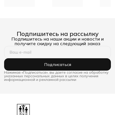
Подпишитесь на рассылку
Подпишитесь на наши акции и новости и
получите скидку на следующий заказ
Подписаться
Нажимая «Подписаться», вы даете согласие на обработку
указанных персональных данных в целях получения
информационной и рекламной рассылки