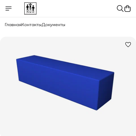
Главная
Контакты
Документы