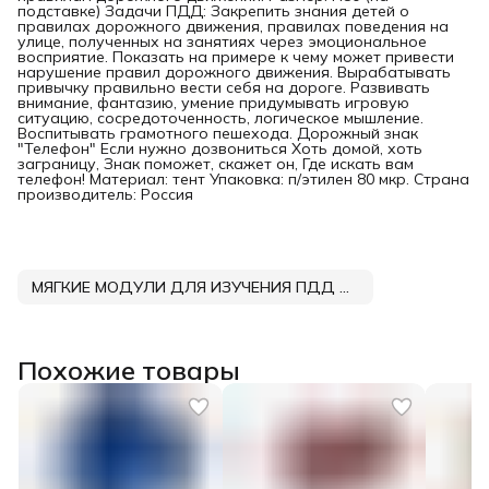
подставке) Задачи ПДД: Закрепить знания детей о
правилах дорожного движения, правилах поведения на
улице, полученных на занятиях через эмоциональное
восприятие. Показать на примере к чему может привести
нарушение правил дорожного движения. Вырабатывать
привычку правильно вести себя на дороге. Развивать
внимание, фантазию, умение придумывать игровую
ситуацию, сосредоточенность, логическое мышление.
Воспитывать грамотного пешехода. Дорожный знак
"Телефон" Если нужно дозвониться Хоть домой, хоть
заграницу, Знак поможет, скажет он, Где искать вам
телефон! Материал: тент Упаковка: п/этилен 80 мкр. Страна
производитель: Россия
МЯГКИЕ МОДУЛИ ДЛЯ ИЗУЧЕНИЯ ПДД DNN
Похожие товары