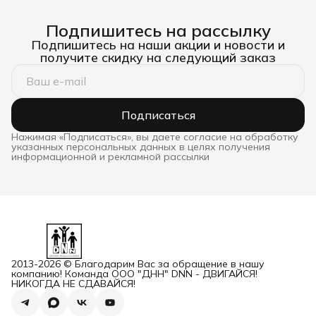
Подпишитесь на рассылку
Подпишитесь на наши акции и новости и
получите скидку на следующий заказ
Подписаться
Нажимая «Подписаться», вы даете согласие на обработку
указанных персональных данных в целях получения
информационной и рекламной рассылки
2013-2026 © Благодарим Вас за обращение в нашу
компанию! Команда ООО "ДНН" DNN - ДВИГАЙСЯ!
НИКОГДА НЕ СДАВАЙСЯ!