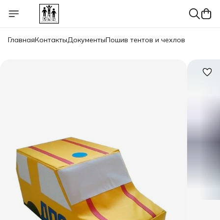
Главная
Контакты
Документы
Пошив тентов и чехлов