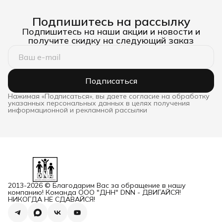
Подпишитесь на рассылку
Подпишитесь на наши акции и новости и
получите скидку на следующий заказ
Подписаться
Нажимая «Подписаться», вы даете согласие на обработку
указанных персональных данных в целях получения
информационной и рекламной рассылки
2013-2026 © Благодарим Вас за обращение в нашу
компанию! Команда ООО "ДНН" DNN - ДВИГАЙСЯ!
НИКОГДА НЕ СДАВАЙСЯ!