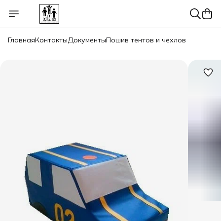
Главная
Контакты
Документы
Пошив тентов и чехлов