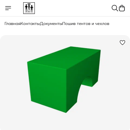
Главная
Контакты
Документы
Пошив тентов и чехлов