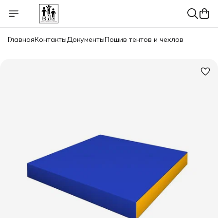
Главная
Контакты
Документы
Пошив тентов и чехлов