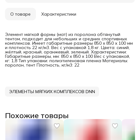
О товаре
Характеристики
Элемент мягкой формы (мат) из поролона обтянутый
тентом, подходит для небольших и средних спортивных
комплексов. Имеет габаритные размеры 850 x 850 x 100 мм
и плотность 22 кг/м3. Вес с упаковкой 1,8 кг. Цвета: синий,
жёлтый, красный, оранжевый, зеленый. Характеристики:
Габаритные размеры, мм: 850 x 850 x 100 Вес с упаковкой,
кг: 1,8 Тип упаковки: полиэтиленовая пленка Материалы:
поролон, тент Плотность, кг/м3: 22
ЭЛЕМЕНТЫ МЯГКИХ КОМПЛЕКСОВ DNN
Похожие товары