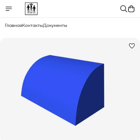
Главная
Контакты
Документы