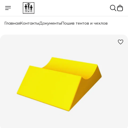
Главная
Контакты
Документы
Пошив тентов и чехлов