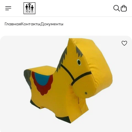
Главная
Контакты
Документы