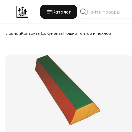
Каталог
Главная
Контакты
Документы
Пошив тентов и чехлов