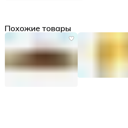
Похожие товары