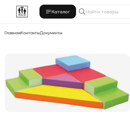
Каталог
Главная
Контакты
Документы