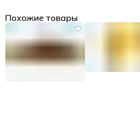
Похожие товары