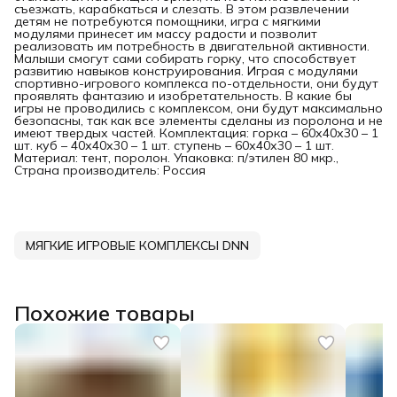
съезжать, карабкаться и слезать. В этом развлечении
детям не потребуются помощники, игра с мягкими
модулями принесет им массу радости и позволит
реализовать им потребность в двигательной активности.
Малыши смогут сами собирать горку, что способствует
развитию навыков конструирования. Играя с модулями
спортивно-игрового комплекса по-отдельности, они будут
проявлять фантазию и изобретательность. В какие бы
игры не проводились с комплексом, они будут максимально
безопасны, так как все элементы сделаны из поролона и не
имеют твердых частей. Комплектация: горка – 60х40х30 – 1
шт. куб – 40х40х30 – 1 шт. ступень – 60х40х30 – 1 шт.
Материал: тент, поролон. Упаковка: п/этилен 80 мкр.,
Страна производитель: Россия
МЯГКИЕ ИГРОВЫЕ КОМПЛЕКСЫ DNN
Похожие товары