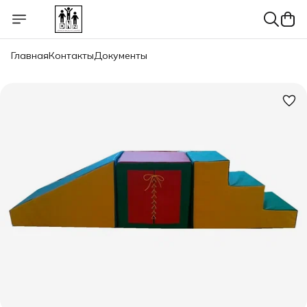
Главная
Контакты
Документы