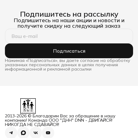
Подпишитесь на рассылку
Подпишитесь на наши акции и новости и
получите скидку на следующий заказ
Подписаться
Нажимая «Подписаться», вы даете согласие на обработку
указанных персональных данных в целях получения
информационной и рекламной рассылки
2013-2026 © Благодарим Вас за обращение в нашу
компанию! Команда ООО "ДНН" DNN - ДВИГАЙСЯ!
НИКОГДА НЕ СДАВАЙСЯ!