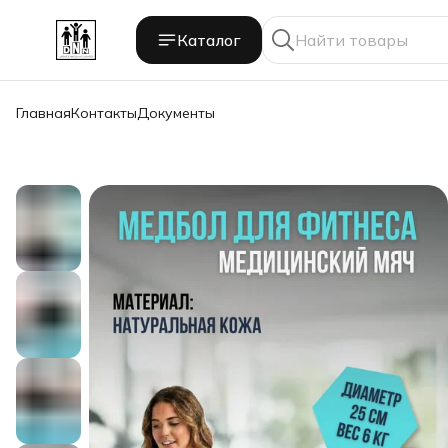
Каталог
Главная
Контакты
Документы