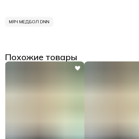
МЯЧ МЕДБОЛ DNN
Похожие товары