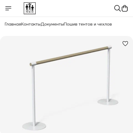
Главная
Контакты
Документы
Пошив тентов и чехлов