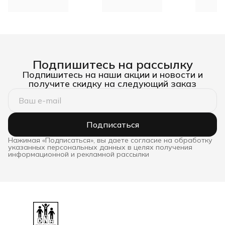
DNN
Подпишитесь на рассылку
Подпишитесь на наши акции и новости и
получите скидку на следующий заказ
Подписаться
Нажимая «Подписаться», вы даете согласие на обработку
указанных персональных данных в целях получения
информационной и рекламной рассылки