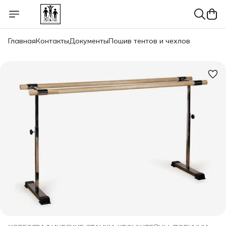
Главная
Контакты
Документы
Пошив тентов и чехлов