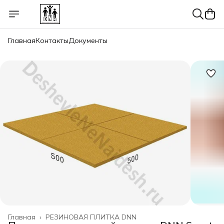
Главная
Контакты
Документы
Главная
›
РЕЗИНОВАЯ ПЛИТКА DNN